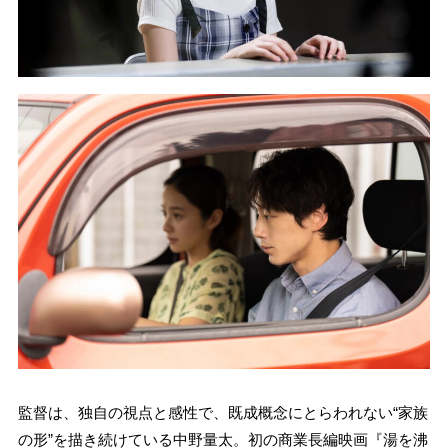
監督は、独自の視点と感性で、既成概念にとらわれない“家族
の形”を描き続けている中野量太。初の商業長編映画『湯を沸