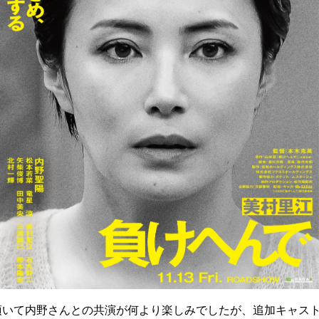
頂いて内野さんとの共演が何より楽しみでしたが、追加キャス