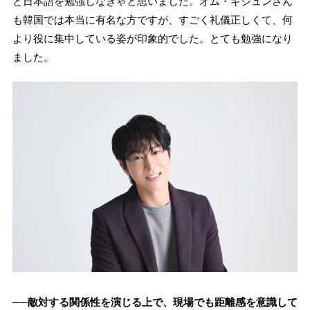
と日本語を勉強しなきゃと思いました。オム・ギジュンさん
も韓国では本当に有名な方ですが、すごく礼儀正しくて、何
より役に集中している姿が印象的でした。とても勉強になり
ました。
──敵対する関係性を演じる上で、現場でも距離感を意識して