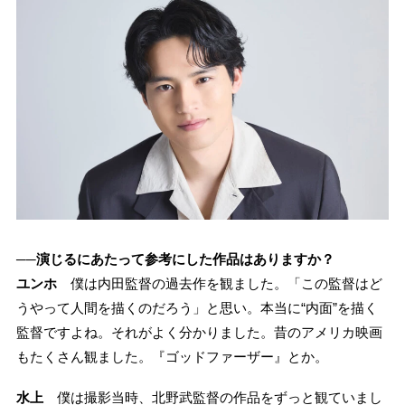
──演じるにあたって参考にした作品はありますか？
ユンホ
僕は内田監督の過去作を観ました。「この監督はど
うやって人間を描くのだろう」と思い。本当に“内面”を描く
監督ですよね。それがよく分かりました。昔のアメリカ映画
もたくさん観ました。『ゴッドファーザー』とか。
水上
僕は撮影当時、北野武監督の作品をずっと観ていまし