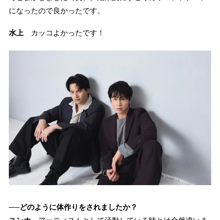
になったので良かったです。
水上
カッコよかったです！
──どのように体作りをされましたか？