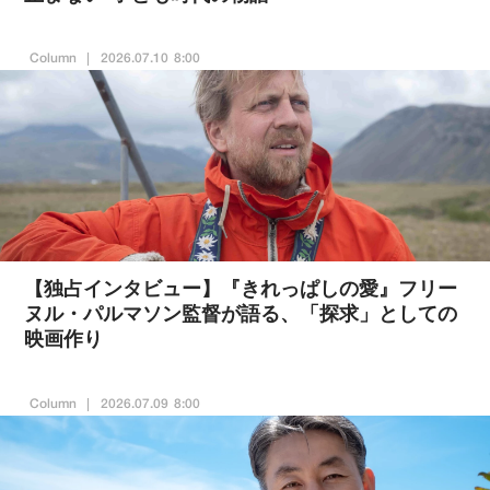
Column
2026.07.10 8:00
【独占インタビュー】『きれっぱしの愛』フリー
ヌル・パルマソン監督が語る、「探求」としての
映画作り
Column
2026.07.09 8:00