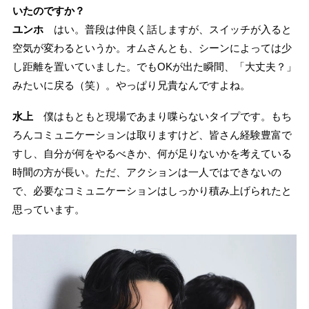
いたのですか？
ユンホ
はい。普段は仲良く話しますが、スイッチが入ると
空気が変わるというか。オムさんとも、シーンによっては少
し距離を置いていました。でもOKが出た瞬間、「大丈夫？」
みたいに戻る（笑）。やっぱり兄貴なんですよね。
水上
僕はもともと現場であまり喋らないタイプです。もち
ろんコミュニケーションは取りますけど、皆さん経験豊富で
すし、自分が何をやるべきか、何が足りないかを考えている
時間の方が長い。ただ、アクションは一人ではできないの
で、必要なコミュニケーションはしっかり積み上げられたと
思っています。