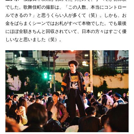
でした。歌舞伎町の撮影は、「この人数、本当にコントロー
ルできるの？」と思うくらい人が多くて（笑）。しかも、お
金をばらまくシーンではお札がすべて本物でした。でも最後
にほぼ全額きちんと回収されていて、日本の方々はすごく優
しいなと思いました（笑）。