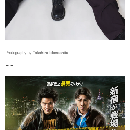
Photography by
Takahiro Idenoshita
＝＝