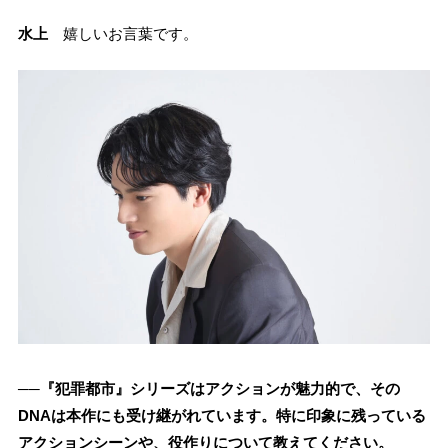
水上
嬉しいお言葉です。
──『犯罪都市』シリーズはアクションが魅力的で、その
DNAは本作にも受け継がれています。特に印象に残っている
アクションシーンや、役作りについて教えてください。