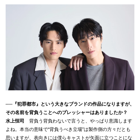
──『犯罪都市』という大きなブランドの作品になりますが、
その名前を背負うことへのプレッシャーはありましたか？
水上恒司
背負う背負わないで言うと、やっぱり意識します
よね。本当の意味で“背負うべき立場”は製作側の方々だとも
思いますが、表向きには僕らキャストが矢面に立つことにな