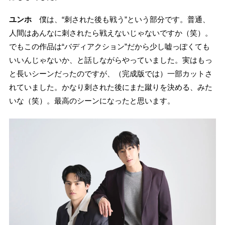
ユンホ
僕は、“刺された後も戦う”という部分です。普通、
人間はあんなに刺されたら戦えないじゃないですか（笑）。
でもこの作品は“バディアクション”だから少し嘘っぽくても
いいんじゃないか、と話しながらやっていました。実はもっ
と長いシーンだったのですが、（完成版では）一部カットさ
れていました。かなり刺された後にまた蹴りを決める、みた
いな（笑）。最高のシーンになったと思います。