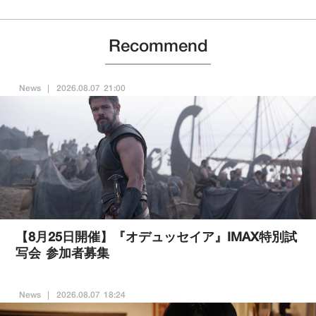
Recommend
News
2026.08.07 21:00
【8月25日開催】『オデュッセイア』IMAX特別試
写会 参加者募集
News
2026.08.07 18:24