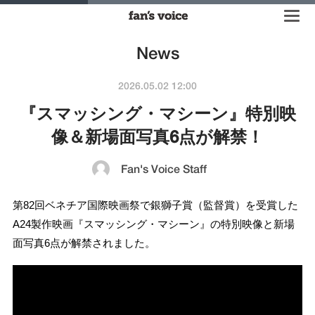
News
2026.05.02 12:00
『スマッシング・マシーン』特別映
像＆新場面写真6点が解禁！
Fan's Voice Staff
第82回ベネチア国際映画祭で銀獅子賞（監督賞）を受賞した
A24製作映画『スマッシング・マシーン』の特別映像と新場
面写真6点が解禁されました。