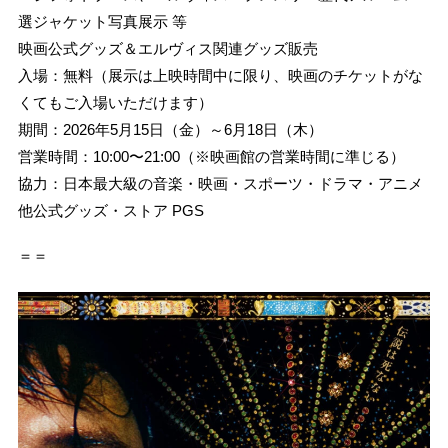
選ジャケット写真展示 等
映画公式グッズ＆エルヴィス関連グッズ販売
入場：無料（展示は上映時間中に限り、映画のチケットがな
くてもご入場いただけます）
期間：2026年5月15日（金）～6月18日（木）
営業時間：10:00〜21:00（※映画館の営業時間に準じる）
協力：日本最大級の音楽・映画・スポーツ・ドラマ・アニメ
他公式グッズ・ストア PGS
＝＝