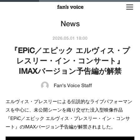
News
2026.05.01 18:00
『EPiC／エピック エルヴィス・プ
レスリー・イン・コンサート』
IMAXバージョン予告編が解禁
Fan's Voice Staff
エルヴィス・プレスリーによる伝説的なライブパフォーマン
スを中心に、未公開シーンを織り交ぜた没入型映像作品
『EPiC／エピック エルヴィス・プレスリー・イン・コンサ
ート』のIMAXバージョン予告編が解禁されました。