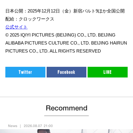
日本公開：2025年12月12日（金）新宿バルト9ほか全国公開
配給：クロックワークス
公式サイト
© 2025 IQIYI PICTURES (BEIJING) CO., LTD. BEIJING
ALIBABA PICTURES CULTURE CO., LTD. BEIJING HAIRUN
PICTURES CO., LTD. ALL RIGHTS RESERVED
Recommend
News
2026.08.07 21:00