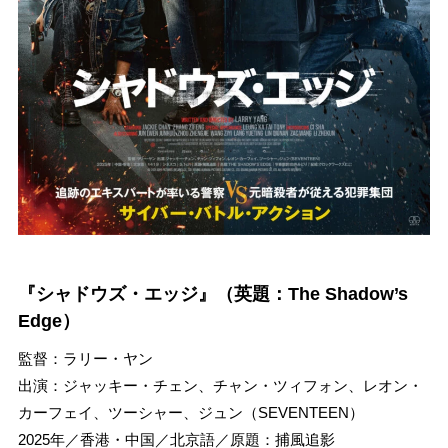
『シャドウズ・エッジ』（英題：The Shadow’s
Edge）
監督：ラリー・ヤン
出演：ジャッキー・チェン、チャン・ツィフォン、レオン・
カーフェイ、ツーシャー、ジュン（SEVENTEEN）
2025年／香港・中国／北京語／原題：捕風追影