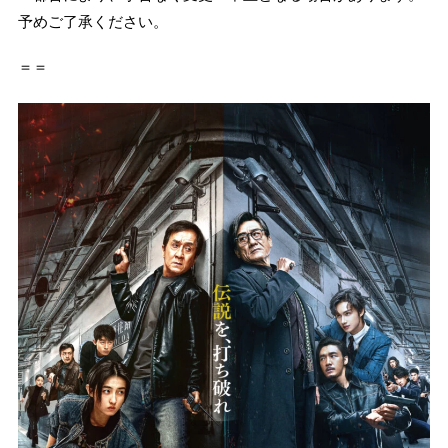
予めご了承ください。
＝＝