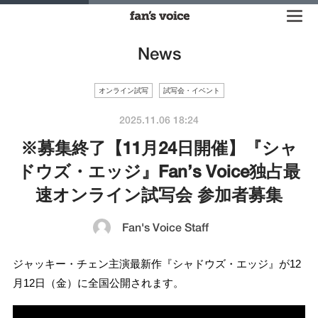
News
オンライン試写
試写会・イベント
2025.11.06 18:24
※募集終了【11月24日開催】『シャ
ドウズ・エッジ』Fan’s Voice独占最
速オンライン試写会 参加者募集
Fan's Voice Staff
ジャッキー・チェン主演最新作『シャドウズ・エッジ』が12
月12日（金）に全国公開されます。