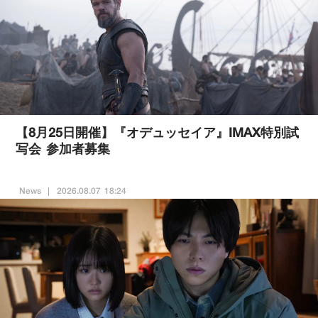
【8月25日開催】『オデュッセイア』IMAX特別試
写会 参加者募集
News
2026.08.07 18:24