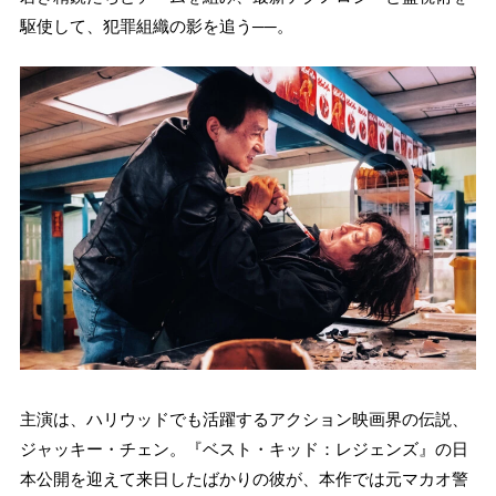
駆使して、犯罪組織の影を追う──。
主演は、ハリウッドでも活躍するアクション映画界の伝説、
ジャッキー・チェン。『ベスト・キッド：レジェンズ』の日
本公開を迎えて来日したばかりの彼が、本作では元マカオ警