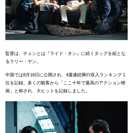
監督は、チェンとは『ライド・オン』に続くタッグを組とな
るラリー・ヤン。
中国では8月16日に公開され、4週連続興行収入ランキング 1
位を記録。多くの観客から「ここ十年で最高のアクション映
画」と称され、大ヒットを記録しました。