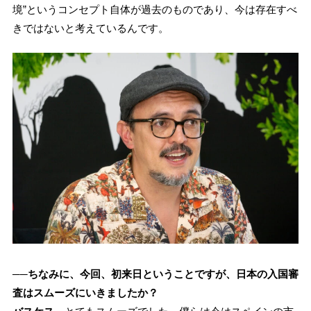
境”というコンセプト自体が過去のものであり、今は存在すべ
きではないと考えているんです。
──ちなみに、今回、初来日ということですが、日本の入国審
査はスムーズにいきましたか？