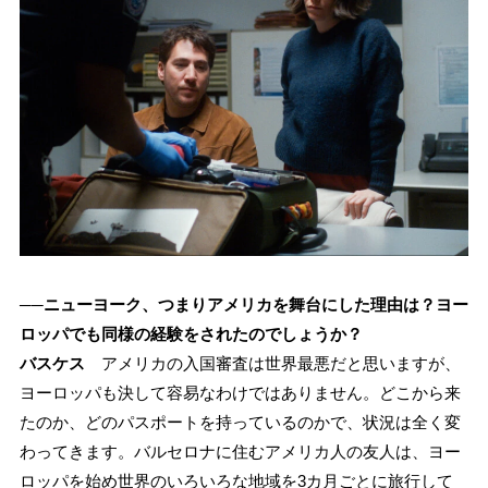
──ニューヨーク、つまりアメリカを舞台にした理由は？ヨー
ロッパでも同様の経験をされたのでしょうか？
バスケス
アメリカの入国審査は世界最悪だと思いますが、
ヨーロッパも決して容易なわけではありません。どこから来
たのか、どのパスポートを持っているのかで、状況は全く変
わってきます。バルセロナに住むアメリカ人の友人は、ヨー
ロッパを始め世界のいろいろな地域を3カ月ごとに旅行して