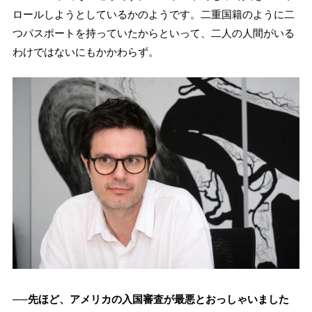
ロールしようとしているかのようです。二重国籍のように二
つパスポートを持っていたからといって、二人の人間がいる
わけではないにもかかわらず。
──先ほど、アメリカの入国審査が最悪とおっしゃいました