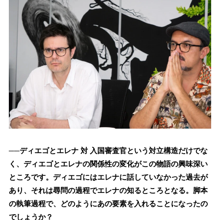
──ディエゴとエレナ 対 入国審査官という対立構造だけでな
く、ディエゴとエレナの関係性の変化がこの物語の興味深い
ところです。ディエゴにはエレナに話していなかった過去が
あり、それは尋問の過程でエレナの知るところとなる。脚本
の執筆過程で、どのようにあの要素を入れることになったの
でしょうか？