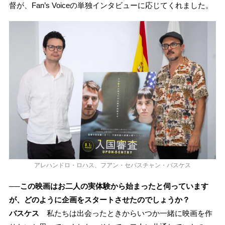
督が、Fan’s Voiceの単独インタビューに応じてくれました。
アレハンドロ・ロハス、フアン・セバスチャン・バスケス
──この映画はお二人の実体験から始まったと伺っています
が、どのように企画をスタートさせたのでしょうか？
バスケス
私たちは出会ったときからいつか一緒に映画を作