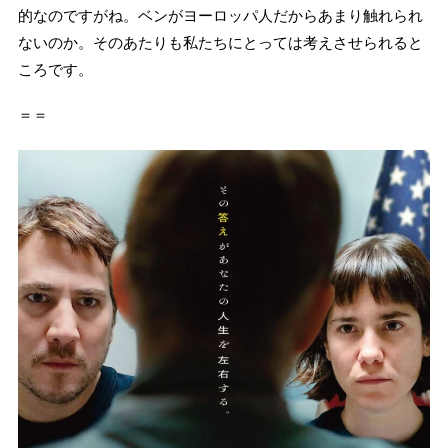
的なのですがね。ベンがヨーロッパ人だからあまり触れられ
ないのか。そのあたりも私たちにとっては考えさせられると
ころです。
＝＝