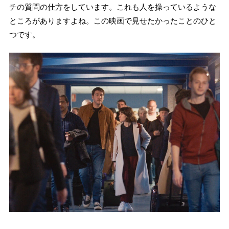
チの質問の仕方をしています。これも人を操っているような
ところがありますよね。この映画で見せたかったことのひと
つです。