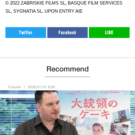
© 2022 ZABRISKIE FILMS SL, BASQUE FILM SERVICES
SL, SYGNATIA SL, UPON ENTRY AIE
Recommend
Column
2026.07.10 9:00