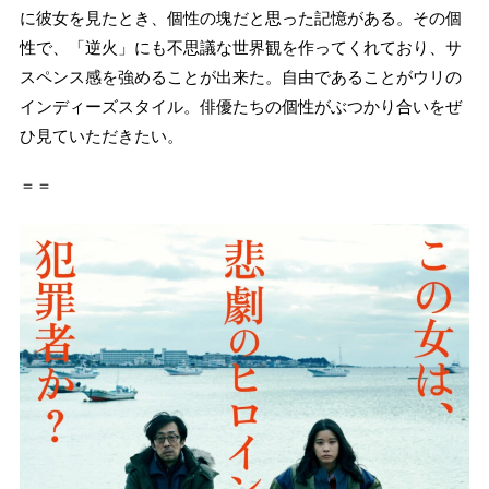
に彼女を見たとき、個性の塊だと思った記憶がある。その個
性で、「逆火」にも不思議な世界観を作ってくれており、サ
スペンス感を強めることが出来た。自由であることがウリの
インディーズスタイル。俳優たちの個性がぶつかり合いをぜ
ひ見ていただきたい。
＝＝