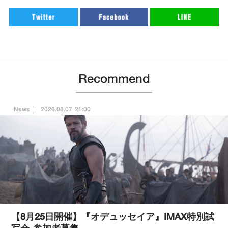
Recommend
News
2026.08.07 21:00
【8月25日開催】『オデュッセイア』IMAX特別試