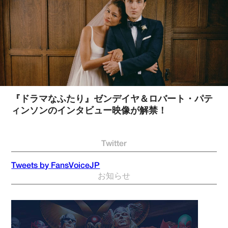
『ドラマなふたり』ゼンデイヤ＆ロバート・パテ
ィンソンのインタビュー映像が解禁！
Twitter
Tweets by FansVoiceJP
お知らせ