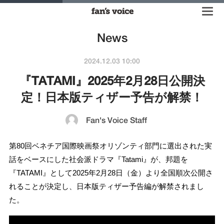
News
2024.12.03 10:00
『TATAMI』2025年2月28日公開決
定！日本版ティザー予告が解禁！
Fan's Voice Staff
第80回ベネチア国際映画祭オリゾンティ部門に選出された実
話をベースにした社会派ドラマ『Tatami』が、邦題を
『TATAMI』として2025年2月28日（金）より全国順次公開さ
れることが決定し、日本版ティザー予告編が解禁されまし
た。