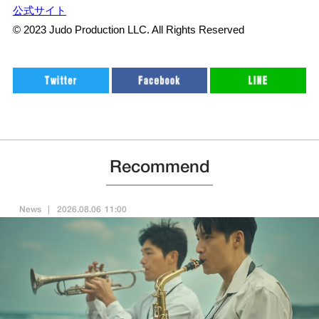
公式サイト
© 2023 Judo Production LLC. All Rights Reserved
Recommend
News
2026.08.06 11:00