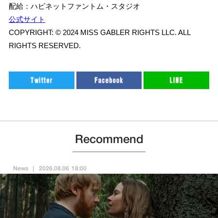
配給：ハピネットファントム・スタジオ
公式サイト
COPYRIGHT: © 2024 MISS GABLER RIGHTS LLC. ALL
RIGHTS RESERVED.
Recommend
News
2026.08.06 18:00