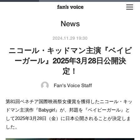
News
2024.11.29 19:30
ニコール・キッドマン主演『ベイビ
ーガール』2025年3月28日公開決
定！
Fan's Voice Staff
第81回ベネチア国際映画祭女優賞を獲得したニコール・キッ
ドマン主演作『Babygirl』が、邦題を『ベイビーガール』と
して2025年3月28日（金）に日本公開されることが決定しま
した。