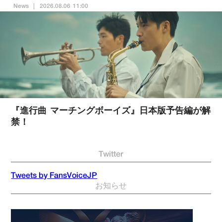
News
2026.08.06 11:00
『進行曲 マーチングボーイズ』日本版予告編が解
禁！
Twitter
Tweets by FansVoiceJP
お知らせ