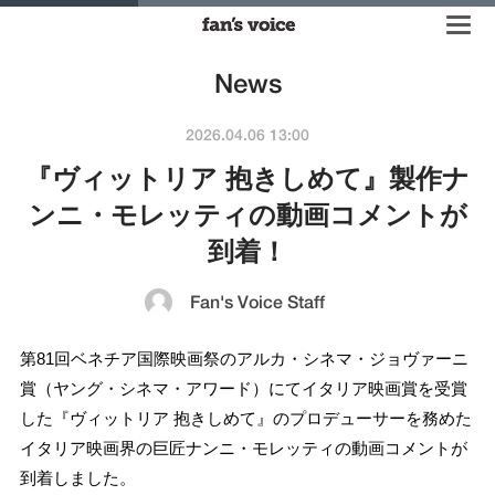
News
2026.04.06 13:00
『ヴィットリア 抱きしめて』製作ナ
ンニ・モレッティの動画コメントが
到着！
Fan's Voice Staff
第81回ベネチア国際映画祭のアルカ・シネマ・ジョヴァーニ
賞（ヤング・シネマ・アワード）にてイタリア映画賞を受賞
した『ヴィットリア 抱きしめて』のプロデューサーを務めた
イタリア映画界の巨匠ナンニ・モレッティの動画コメントが
到着しました。