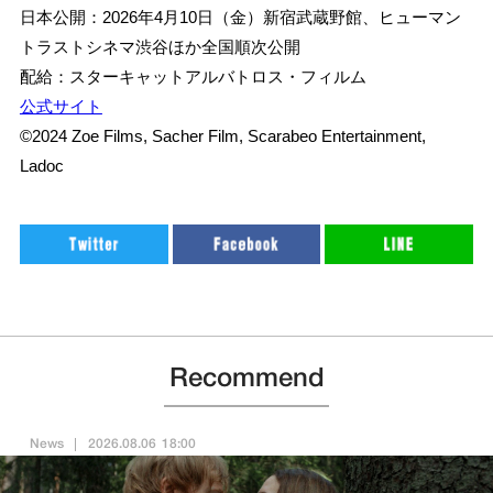
日本公開：2026年4月10日（金）新宿武蔵野館、ヒューマン
トラストシネマ渋谷ほか全国順次公開
配給：スターキャットアルバトロス・フィルム
公式サイト
©2024 Zoe Films, Sacher Film, Scarabeo Entertainment,
Ladoc
Recommend
News
2026.08.06 18:00