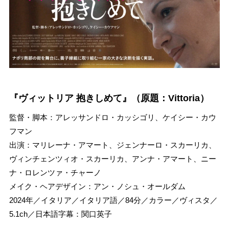
『ヴィットリア 抱きしめて』（原題：Vittoria）
監督・脚本：アレッサンドロ・カッシゴリ、ケイシー・カウ
フマン
出演：マリレーナ・アマート、ジェンナーロ・スカーリカ、
ヴィンチェンツィオ・スカーリカ、アンナ・アマート、ニー
ナ・ロレンツァ・チャーノ
メイク・ヘアデザイン：アン・ノシュ・オールダム
2024年／イタリア／イタリア語／84分／カラー／ヴィスタ／
5.1ch／日本語字幕：関口英子