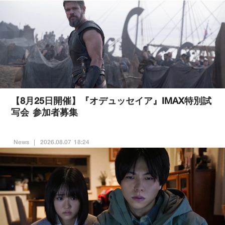
【8月25日開催】『オデュッセイア』IMAX特別試
写会 参加者募集
News
2026.08.07 18:24