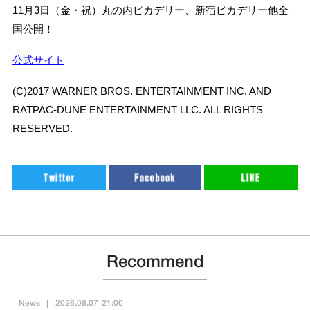
11月3日（金・祝）丸の内ピカデリー、新宿ピカデリー他全
国公開！
公式サイト
(C)2017 WARNER BROS. ENTERTAINMENT INC. AND
RATPAC-DUNE ENTERTAINMENT LLC. ALL RIGHTS
RESERVED.
Recommend
News
2026.08.07 21:00