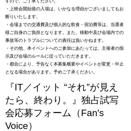
すので、ご了承ください。
・上映会開始後の入場は、いかなる理由がございましてもお
断りいたします。
・会場までの交通費及び個人的な飲食・宿泊費等は、当選者
様ご自身のご負担となります。また、移動中及び会場内での
事故等のトラブルについての責任は負いかねます。
・その他、本イベントへのご参加にあたっては、主催者の指
示及び会場のルールに従っていただきます。
・都合により、予告なく本募集概要やイベントが変更・中止
となる場合があります。予めご了承ください。